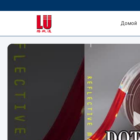
Домой