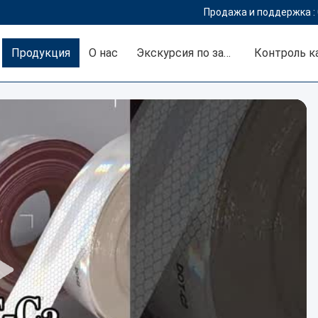
Продажа и поддержка :
Продукция
О нас
Экскурсия по заводу