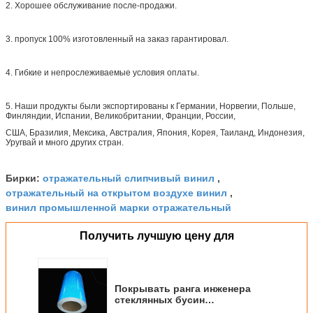
2. Хорошее обслуживание после-продажи.
3. пропуск 100% изготовленный на заказ гарантировал.
4. Гибкие и непрослеживаемые условия оплаты.
5. Наши продукты были экспортированы к Германии, Норвегии, Польше,
Финляндии, Испании, Великобритании, Франции, России,
США, Бразилия, Мексика, Австралия, Япония, Корея, Таиланд, Индонезия,
Уругвай и много других стран.
отражательный слипчивый винил
Бирки:
,
отражательный на открытом воздухе винил
,
винил промышленной марки отражательный
Получить лучшую цену для
Покрывать ранга инженера
стеклянных бусин
отражательный для знаков