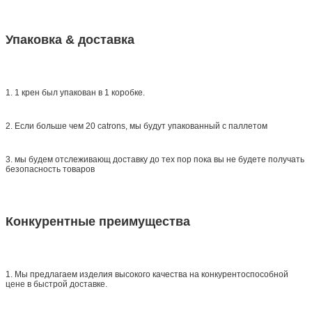
Упаковка & доставка
1. 1 крен был упакован в 1 коробке.
2. Если больше чем 20 catrons, мы будут упакованный с паллетом
3. мы будем отслеживающ доставку до тех пор пока вы не будете получать
безопасность товаров
Конкурентные преимущества
1. Мы предлагаем изделия высокого качества на конкурентоспособной
цене в быстрой доставке.