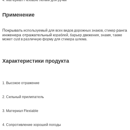
Применение
Покрывать
ранга
используемый для всех
видов дорожных знаков, стикер
инженера отражательный
кораблей, барьер движения, знамя, также
может cust в различную форму для стикера шлема.
Характеристики продукта
1. Высокое отражение
2. Сильный прилипатель
3. Материал Flexiable
4. Сопротивление хорошей погоды