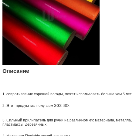
Описание
1. сопротивление хорошей погоды, может использовать больше чем 5 лет.
2. Этот продукт мы получаем SGS ISO.
3. Сильный прилипатель для ручки на различном etc материала, металла,
пластмассы, деревянных.
4. Материал Flexiable легкий для ручки