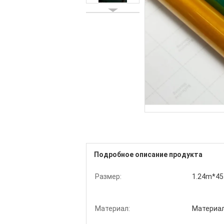
Подробное описание продукта
Размер:
1.24m*45
Материал:
Материа