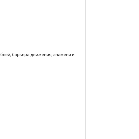
блей, барьера движения, знамени и