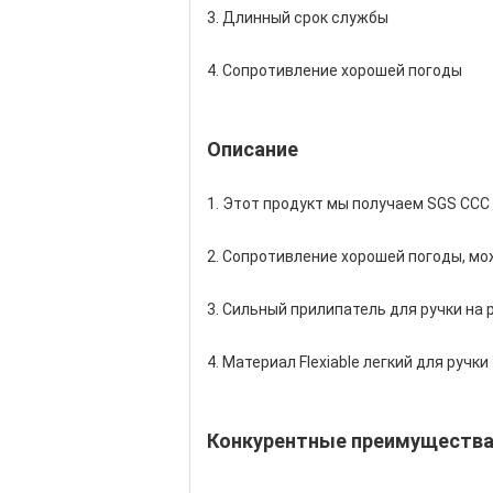
3. Длинный срок службы
4. Сопротивление хорошей погоды
Описание
1. Этот продукт мы получаем SGS CCC
2. Сопротивление хорошей погоды, мо
3. Сильный прилипатель для ручки на
4. Материал Flexiable легкий для ручки
Конкурентные преимуществ