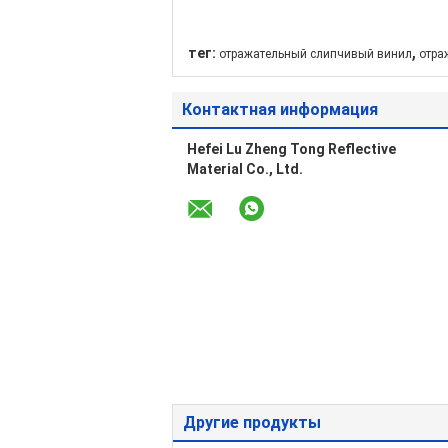
,
тег:
отражательный слипчивый винил
отра
Контактная информация
Hefei Lu Zheng Tong Reflective
Material Co., Ltd.
Другие продукты