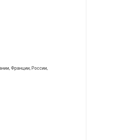
ании, Франции, России,