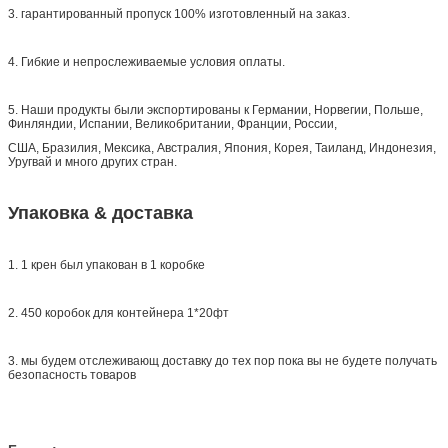
3. гарантированный пропуск 100% изготовленный на заказ.
4. Гибкие и непрослеживаемые условия оплаты.
5. Наши продукты были экспортированы к Германии, Норвегии, Польше,
Финляндии, Испании, Великобритании, Франции, России,
США, Бразилия, Мексика, Австралия, Япония, Корея, Таиланд, Индонезия,
Уругвай и много других стран.
Упаковка & доставка
1. 1 крен был упакован в 1 коробке
2. 450 коробок для контейнера 1*20фт
3. мы будем отслеживающ доставку до тех пор пока вы не будете получать
безопасность товаров