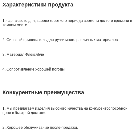
Характеристики продукта
1. чарг в свете дня, зарево короткого периода времени долгого времени в
темном месте
2. Сильный прилипатель для ручки много различных материалов
3. Материал Флексябле
4. Сопротивление хорошей погоды
Конкурентные преимущества
1. Мы предлагаем изделия высокого качества на конкурентоспособной
цене в быстрой доставке.
2. Хорошее обслуживание после-продажи.