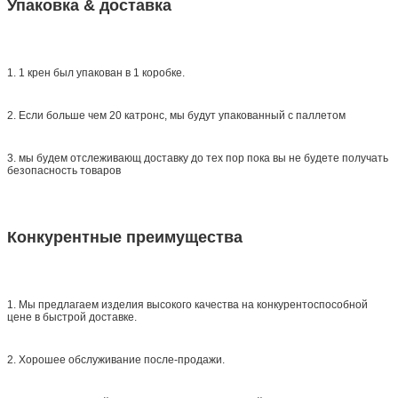
Упаковка & доставка
1. 1 крен был упакован в 1 коробке.
2. Если больше чем 20 катронс, мы будут упакованный с паллетом
3. мы будем отслеживающ доставку до тех пор пока вы не будете получать
безопасность товаров
Конкурентные преимущества
1. Мы предлагаем изделия высокого качества на конкурентоспособной
цене в быстрой доставке.
2. Хорошее обслуживание после-продажи.