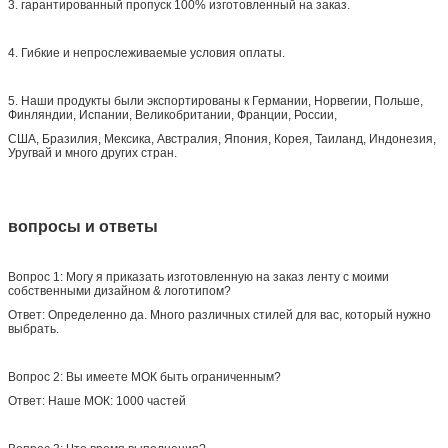
3. гарантированный пропуск 100% изготовленный на заказ.
4. Гибкие и непрослеживаемые условия оплаты.
5. Наши продукты были экспортированы к Германии, Норвегии, Польше,
Финляндии, Испании, Великобритании, Франции, России,
США, Бразилия, Мексика, Австралия, Япония, Корея, Таиланд, Индонезия,
Уругвай и много других стран.
вопросы и ответы
Вопрос 1: Могу я приказать изготовленную на заказ ленту с моими
собственными дизайном & логотипом?
Ответ: Определенно да. Много различных стилей для вас, который нужно
выбрать.
Вопрос 2: Вы имеете МОК быть ограниченным?
Ответ: Наше МОК: 1000 частей