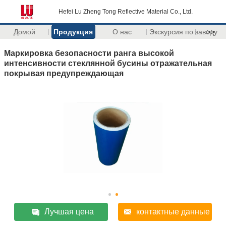
Hefei Lu Zheng Tong Reflective Material Co., Ltd.
Домой
Продукция
О нас
Экскурсия по заводу
>>
Маркировка безопасности ранга высокой
интенсивности стеклянной бусины отражательная
покрывая предупреждающая
Лучшая цена
контактные данные