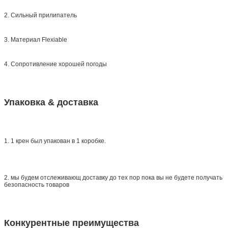
2. Сильный прилипатель
3. Материал Flexiable
4. Сопротивление хорошей погоды
Упаковка & доставка
1. 1 крен был упакован в 1 коробке.
2. мы будем отслеживающ доставку до тех пор пока вы не будете получать
безопасность товаров
Конкурентные преимущества