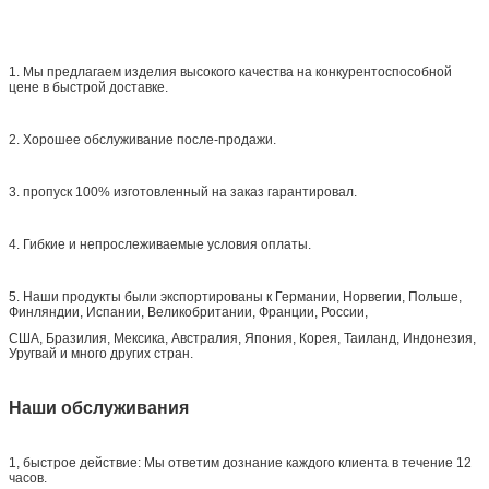
1. Мы предлагаем изделия высокого качества на конкурентоспособной
цене в быстрой доставке.
2. Хорошее обслуживание после-продажи.
3. пропуск 100% изготовленный на заказ гарантировал.
4. Гибкие и непрослеживаемые условия оплаты.
5. Наши продукты были экспортированы к Германии, Норвегии, Польше,
Финляндии, Испании, Великобритании, Франции, России,
США, Бразилия, Мексика, Австралия, Япония, Корея, Таиланд, Индонезия,
Уругвай и много других стран.
Наши обслуживания
1, быстрое действие: Мы ответим дознание каждого клиента в течение 12
часов.