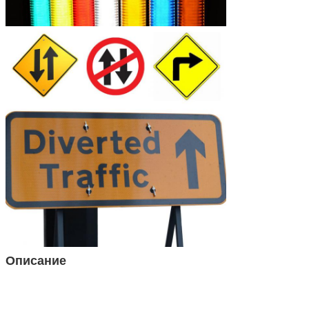
Описание