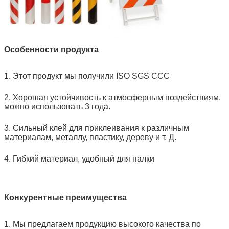
Особенности продукта
1. Этот продукт мы получили ISO SGS CCC
2. Хорошая устойчивость к атмосферным воздействиям,
можно использовать 3 года.
3. Сильный клей для приклеивания к различным
материалам, металлу, пластику, дереву и т. Д.
4. Гибкий материал, удобный для палки
Конкурентные преимущества
1. Мы предлагаем продукцию высокого качества по