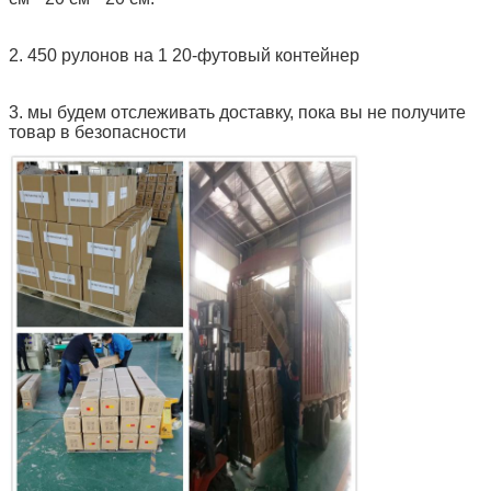
2. 450 рулонов на 1 20-футовый контейнер
3. мы будем отслеживать доставку, пока вы не получите
товар в безопасности