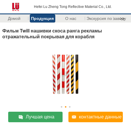
Hefei Lu Zheng Tong Reflective Material Co., Ltd.
Домой
Продукция
О нас
Экскурсия по заводу
>>
Фильм Twill нашивки скоса ранга рекламы
отражательный покрывая для корабля
Лучшая цена
контактные данные