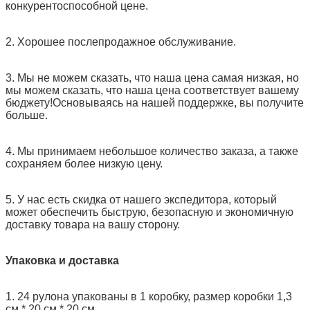
конкурентоспособной цене.
2. Хорошее послепродажное обслуживание.
3. Мы не можем сказать, что наша цена самая низкая, но
мы можем сказать, что наша цена соответствует вашему
бюджету!Основываясь на нашей поддержке, вы получите
больше.
4. Мы принимаем небольшое количество заказа, а также
сохраняем более низкую цену.
5. У нас есть скидка от нашего экспедитора, который
может обеспечить быструю, безопасную и экономичную
доставку товара на вашу сторону.
Упаковка и доставка
1. 24 рулона упакованы в 1 коробку, размер коробки 1,3
см * 20 см * 20 см.