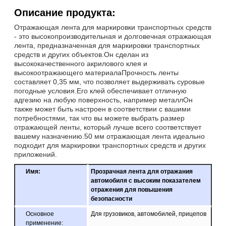
Описание продукта:
Отражающая лента для маркировки транспортных средств
- это высокопроизводительная и долговечная отражающая
лента, предназначенная для маркировки транспортных
средств и других объектов.Он сделан из
высококачественного акрилового клея и
высокоотражающего материалаПрочность ленты
составляет 0,35 мм, что позволяет выдерживать суровые
погодные условия.Его клей обеспечивает отличную
адгезию на любую поверхность, например металлОн
также может быть настроен в соответствии с вашими
потребностями, так что вы можете выбрать размер
отражающей ленты, который лучше всего соответствует
вашему назначению.50 мм отражающая лента идеально
подходит для маркировки транспортных средств и других
приложений.
Имя:
Прозрачная лента для отражания
автомобиля с высоким показателем
отражения для повышения
безопасности
Основное
Для грузовиков, автомобилей, прицепов
применение: