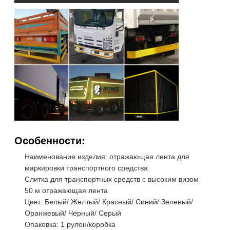
Особенности:
Наименование изделия: отражающая лента для
маркировки транспортного средства
Слитка для транспортных средств с высоким визом
50 м отражающая лента
Цвет: Белый/ Желтый/ Красный/ Синий/ Зеленый/
Оранжевый/ Черный/ Серый
Опаковка: 1 рулон/коробка