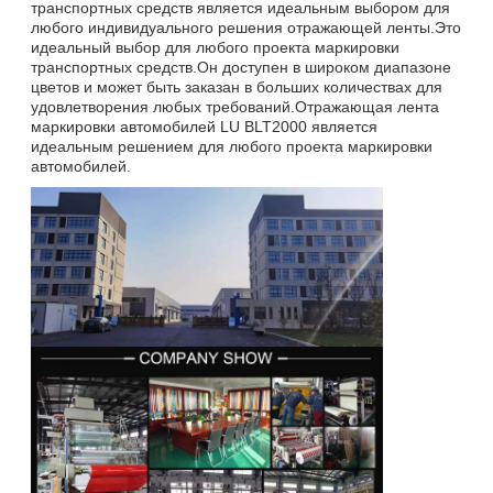
транспортных средств является идеальным выбором для
любого индивидуального решения отражающей ленты.Это
идеальный выбор для любого проекта маркировки
транспортных средств.Он доступен в широком диапазоне
цветов и может быть заказан в больших количествах для
удовлетворения любых требований.Отражающая лента
маркировки автомобилей LU BLT2000 является
идеальным решением для любого проекта маркировки
автомобилей.