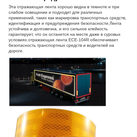
Эта отражающая лента хорошо видна в темноте и при
слабом освещении и подходит для различных
применений, таких как маркировка транспортных средств,
идентификация и предупреждения безопасности.Лента
устойчива и долговечна, и его сильное клейкость
гарантирует, что он останется на месте даже в суровых
условиях.отражающая лента ECE-104R обеспечивает
безопасность транспортных средств и водителей на
дороге.