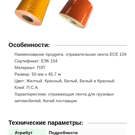
Особенности:
Наименование продукта: отражательная лента ECE 104
Сертификат: ЕЭК 104
Материал: ПЭТ
Размер: 50 мм х 45,7 м
Цвет: Желтый, Красный, Белый, Белый и Красный
Клей: П.С.А.
Характеристики: отражающая лента для грузовых
автомобилей, Китай поставщик
Технические параметры:
Атрибут
Подробности