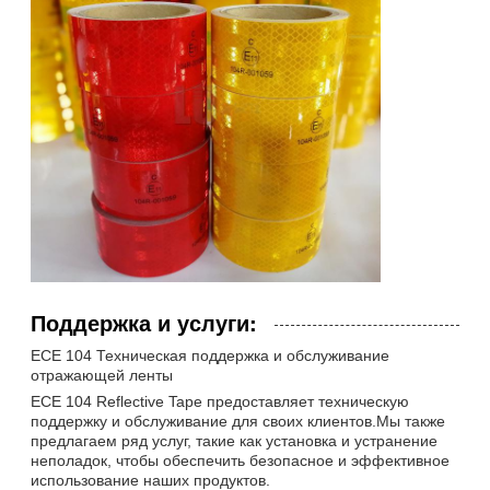
Поддержка и услуги:
ECE 104 Техническая поддержка и обслуживание
отражающей ленты
ECE 104 Reflective Tape предоставляет техническую
поддержку и обслуживание для своих клиентов.Мы также
предлагаем ряд услуг, такие как установка и устранение
неполадок, чтобы обеспечить безопасное и эффективное
использование наших продуктов.