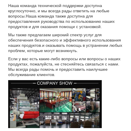
Наша команда технической поддержки доступна
круглосуточно, и мы всегда рады ответить на любые
вопросы.Наша команда также доступна для
предоставления руководства по использованию наших
продуктов и для оказания помощи с установкой.
Мы также предлагаем широкий спектр услуг для
обеспечения безопасного и эффективного использования
наших продуктов.и оказывать помощь в устранении любых
проблем, которые могут возникнуть.
Если у вас есть какие-либо вопросы или вопросы о наших
продуктах, пожалуйста, не стесняйтесь связаться с нами.
Мы всегда рады помочь и предоставить наилучшее
обслуживание клиентов.