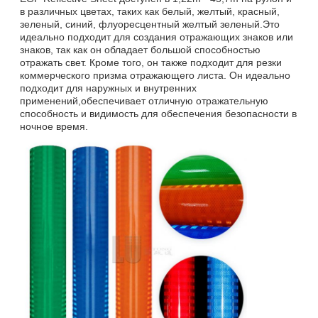
в различных цветах, таких как белый, желтый, красный,
зеленый, синий, флуоресцентный желтый зеленый.Это
идеально подходит для создания отражающих знаков или
знаков, так как он обладает большой способностью
отражать свет. Кроме того, он также подходит для резки
коммерческого призма отражающего листа. Он идеально
подходит для наружных и внутренних
применений,обеспечивает отличную отражательную
способность и видимость для обеспечения безопасности в
ночное время.