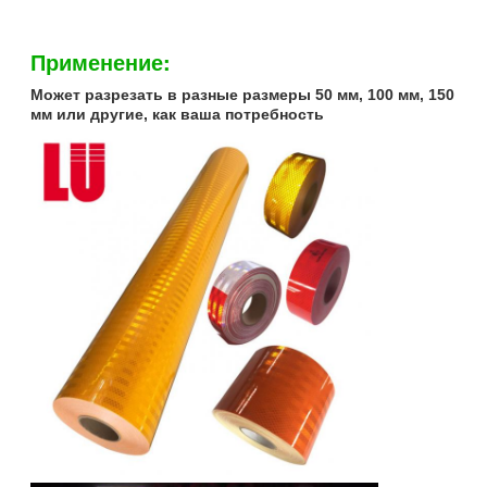
Применение:
Может разрезать в разные размеры 50 мм, 100 мм, 150
мм или другие, как ваша потребность