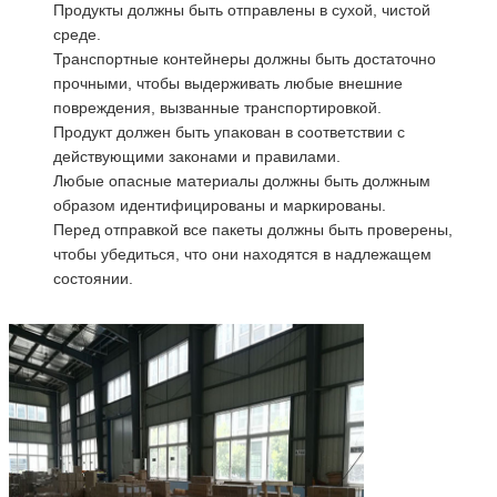
Продукты должны быть отправлены в сухой, чистой
среде.
Транспортные контейнеры должны быть достаточно
прочными, чтобы выдерживать любые внешние
повреждения, вызванные транспортировкой.
Продукт должен быть упакован в соответствии с
действующими законами и правилами.
Любые опасные материалы должны быть должным
образом идентифицированы и маркированы.
Перед отправкой все пакеты должны быть проверены,
чтобы убедиться, что они находятся в надлежащем
состоянии.