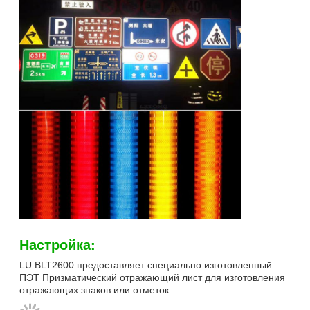
Настройка:
LU BLT2600 предоставляет специально изготовленный
ПЭТ Призматический отражающий лист для изготовления
отражающих знаков или отметок.