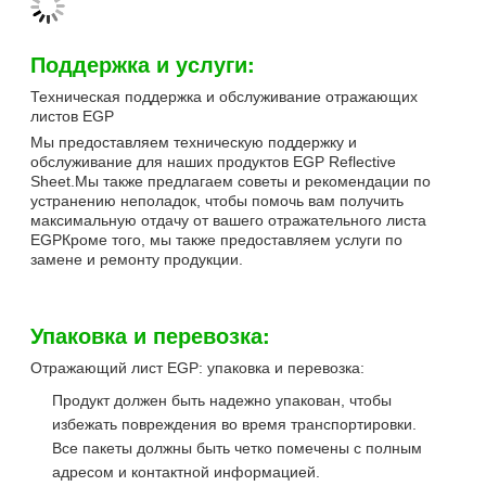
Поддержка и услуги:
Техническая поддержка и обслуживание отражающих
листов EGP
Мы предоставляем техническую поддержку и
обслуживание для наших продуктов EGP Reflective
Sheet.Мы также предлагаем советы и рекомендации по
устранению неполадок, чтобы помочь вам получить
максимальную отдачу от вашего отражательного листа
EGPКроме того, мы также предоставляем услуги по
замене и ремонту продукции.
Упаковка и перевозка:
Отражающий лист EGP: упаковка и перевозка:
Продукт должен быть надежно упакован, чтобы
избежать повреждения во время транспортировки.
Все пакеты должны быть четко помечены с полным
адресом и контактной информацией.